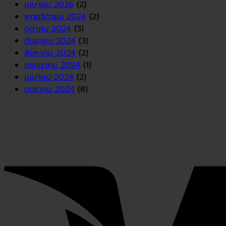
เมษายน 2026
(2)
พฤศจิกายน 2024
(2)
ตุลาคม 2024
(3)
กันยายน 2024
(3)
สิงหาคม 2024
(2)
กรกฎาคม 2024
(1)
เมษายน 2024
(2)
มกราคม 2024
(8)