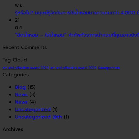
พ.ย.
รู้หรือไม่? มนุษย์รู้จักกับการใช้น้ำหอมมายาวนานกว่า 4,000 ป
21
ต.ค.
“ฉีดน้ำหอม – ใส่น้ำหอม” คำศัพท์วงการน้ำหอมที่คุณอาจยังไม่
Recent Comments
Tag Cloud
art and olfaction award 2024
art and olfaction award 2024
Kawaguchirun
Categories
Blog
(15)
News
(3)
News
(4)
Uncategorized
(1)
Uncategorized @th
(1)
Archives