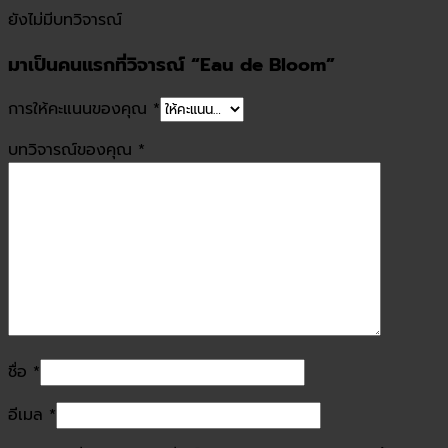
ยังไม่มีบทวิจารณ์
มาเป็นคนแรกที่วิจารณ์ “Eau de Bloom”
การให้คะแนนของคุณ
*
บทวิจารณ์ของคุณ
*
ชื่อ
*
อีเมล
*