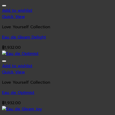
Add to wishlist
Quick View
Love Yourself Collection
Eau de Gleam Delight
฿
1,932.00
Add to wishlist
Quick View
Love Yourself Collection
Eau de Optimist
฿
1,932.00