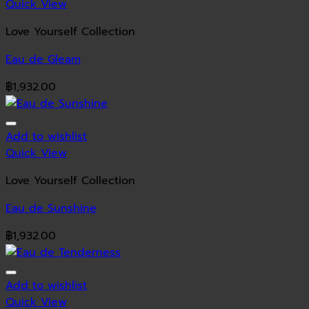
Quick View
Love Yourself Collection
Eau de Gleam
฿
1,932.00
Add to wishlist
Quick View
Love Yourself Collection
Eau de Sunshine
฿
1,932.00
Add to wishlist
Quick View