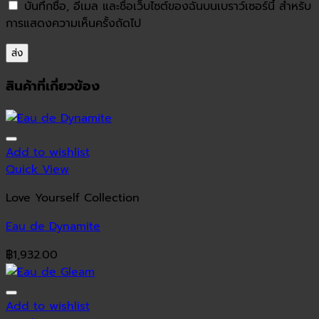
บันทึกชื่อ, อีเมล และชื่อเว็บไซต์ของฉันบนเบราว์เซอร์นี้ สำหรับ
การแสดงความเห็นครั้งถัดไป
สินค้าที่เกี่ยวข้อง
Add to wishlist
Quick View
Love Yourself Collection
Eau de Dynamite
฿
1,932.00
Add to wishlist