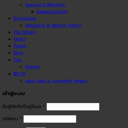
Special Collection
Kawaguchirun
Buy Online
Shipping & Return Policy
Our Stores
News
About
Blog
ไทย
อังกฤษ
฿0.00
your cart is currently empty
เข้าสู่ระบบ
ชื่อผู้ใช้หรือที่อยู่อีเมล
*
รหัสผ่าน
*