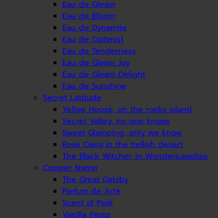
Eau de Gleam
Eau de Bloom
Eau de Dynamite
Eau de Optimist
Eau de Tenderness
Eau de Gleam Joy
Eau de Gleam Delight
Eau de Sunshine
Secret Latitude
Yellow House, on the rocky island
Secret Valley, no one knows
Sweet Glamping, only we know
Rose Oasis,in the hellish desert
The Black Witcher, in Wonderparadiso
Copper Stamp
The Great Gatsby
Parfum de Arté
Scent of Polé
Vanilla Pesto