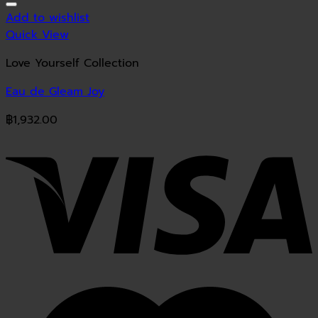
Add to wishlist
Quick View
Love Yourself Collection
Eau de Gleam Joy
฿
1,932.00