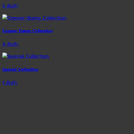
5 สินค้า
Copper Stamp Collection
4 สินค้า
Special Collection
1 สินค้า