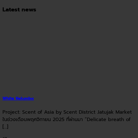
Latest news
White Nelumbo
Project: Scent of Asia by Scent District Jatujak Market
ในช่วงเดือนพฤศจิกายน 2025 ที่ผ่านมา “Delicate breath of
[...]