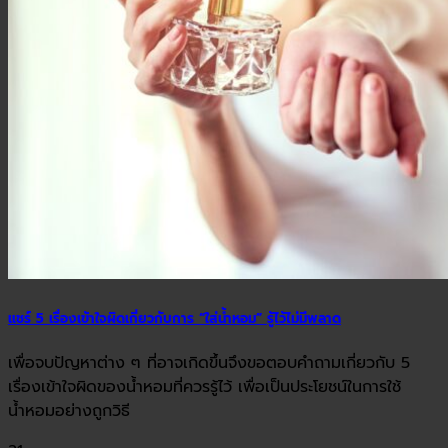
แชร์ 5 เรื่องเข้าใจผิดเกี่ยวกับการ “ใส่น้ำหอม” รู้ไว้ไม่มีพลาด
เพื่อจบปัญหาต่าง ๆ ที่อาจเกิดขึ้นจึงขอตอบคำถามเกี่ยวกับ 5
เรื่องเข้าใจผิดของน้ำหอมที่ควรรู้ไว้ เพื่อเป็นประโยชน์ในการใช้
น้ำหอมอย่างถูกวิธี