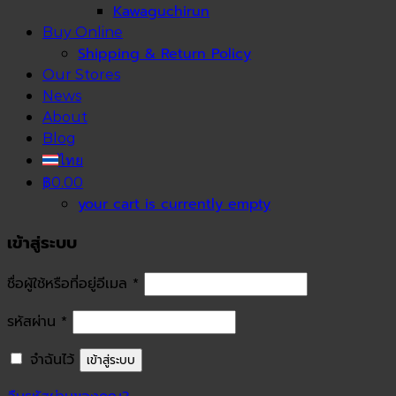
Kawaguchirun
Buy Online
Shipping & Return Policy
Our Stores
News
About
Blog
ไทย
฿0.00
your cart is currently empty
เข้าสู่ระบบ
ชื่อผู้ใช้หรือที่อยู่อีเมล
*
รหัสผ่าน
*
จำฉันไว้
เข้าสู่ระบบ