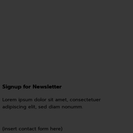
Signup for Newsletter
Lorem ipsum dolor sit amet, consectetuer
adipiscing elit, sed diam nonumm.
(insert contact form here)