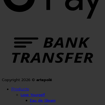
Copyright 2026 ©
artepolé
Products
Love Yourself
Eau de Gleam