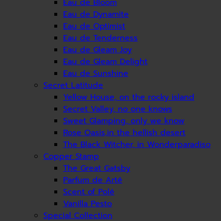
Eau de Bloom
Eau de Dynamite
Eau de Optimist
Eau de Tenderness
Eau de Gleam Joy
Eau de Gleam Delight
Eau de Sunshine
Secret Latitude
Yellow House, on the rocky island
Secret Valley, no one knows
Sweet Glamping, only we know
Rose Oasis,in the hellish desert
The Black Witcher, in Wonderparadiso
Copper Stamp
The Great Gatsby
Parfum de Arté
Scent of Polé
Vanilla Pesto
Special Collection